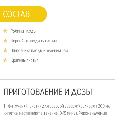
СОСТАВ
Рябины плоды
Черной смородины плоды
Шиповника плоды и зеленый чай
Крапивы листья
ПРИГОТОВЛЕНИЕ И ДОЗЫ
1 г фиточая (1 пакетик для разовой заварки) заливают 200 мл
кипятка, настаивают в течение 10-15 минут. Рекомендуемые