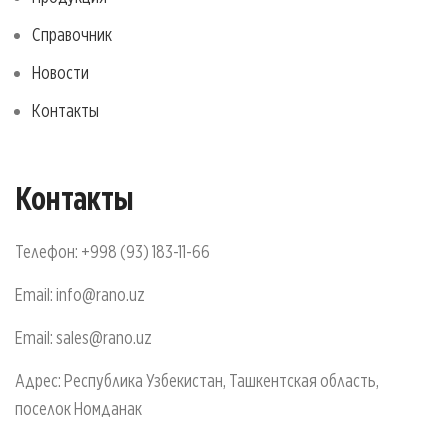
Справочник
Новости
Контакты
Контакты
Телефон:
+998 (93) 183-11-66
Email:
info@rano.uz
Email:
sales@rano.uz
Адрес: Республика Узбекистан, Ташкентская область,
поселок Номданак