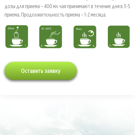
дозы для приема – 400 мл чая принимают в течение дня в 3-5
приема. Продолжительность приема – 1-2 месяца.
Оставить заявку