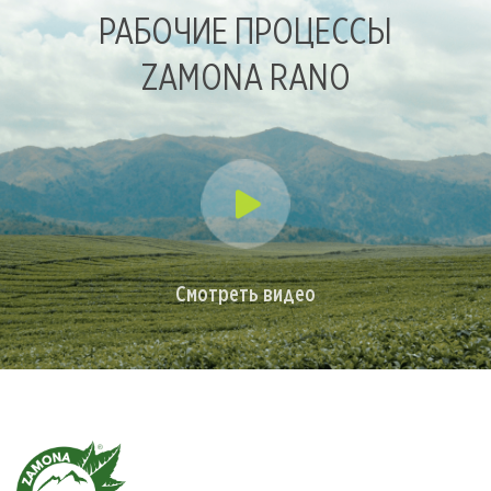
РАБОЧИЕ ПРОЦЕССЫ
ZAMONA RANO
Смотреть видео