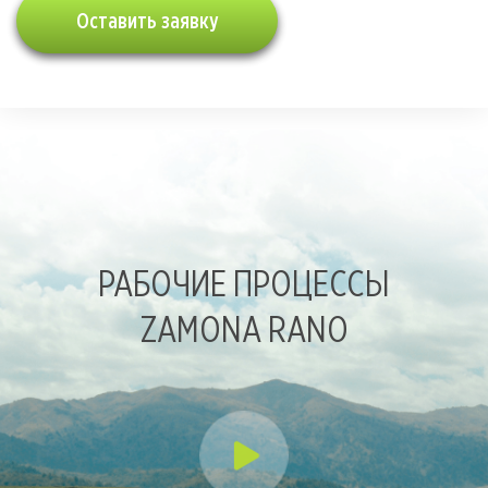
Оставить заявку
РАБОЧИЕ ПРОЦЕССЫ
ZAMONA RANO