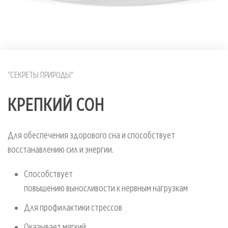
"СЕКРЕТЫ ПРИРОДЫ"
КРЕПКИЙ СОН
Для обеспечения здорового сна и способствует
восстанавлению сил и энергии.
Способст
повышению выносливости к нервным нагрузкам
Для профилактики стрессов
Оказывает мягкий