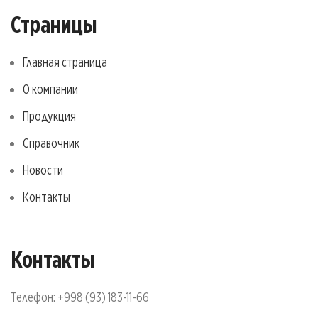
Страницы
Главная страница
О компании
Продукция
Справочник
Новости
Контакты
Контакты
Телефон:
+998 (93) 183-11-66