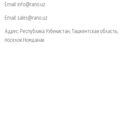
Email:
info@rano.uz
Email:
sales@rano.uz
Адрес: Республика Узбекистан, Ташкентская область,
поселок Номданак