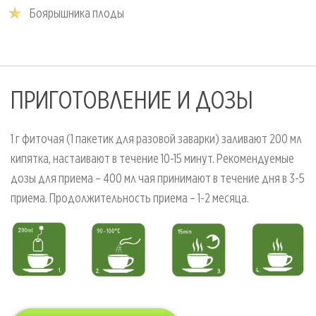
Боярышника плоды
ПРИГОТОВЛЕНИЕ И ДОЗЫ
1 г фиточая (1 пакетик для разовой заварки) заливают 200 мл
кипятка, настаивают в течение 10-15 минут. Рекомендуемые
дозы для приема – 400 мл чая принимают в течение дня в 3-5
приема. Продолжительность приема – 1-2 месяца.