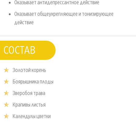
Оказывает антидепрессантное действие
Оказывает общеукрепляющее и тонизирующее
действие
СОСТАВ
Золотой корень
Боярышника плоды
Зверобоя трава
Крапивы листья
Календулы цветки