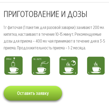
ПРИГОТОВЛЕНИЕ И ДОЗЫ
1 г фиточая (1 пакетик для разовой заварки) заливают 200 мл
кипятка, настаивают в течение 10-15 минут. Рекомендуемые
дозы для приема – 400 мл чая принимают в течение дня в 3-5
приема. Продолжительность приема – 1-2 месяца.
Оставить заявку