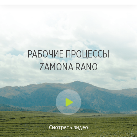
РАБОЧИЕ ПРОЦЕССЫ
ZAMONA RANO
Смотреть видео