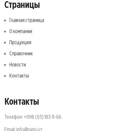
Страницы
Главная страница
О компании
Продукция
Справочник
Новости
Контакты
Контакты
Телефон:
+998 (93) 183-11-66
Email:
info@rano.uz