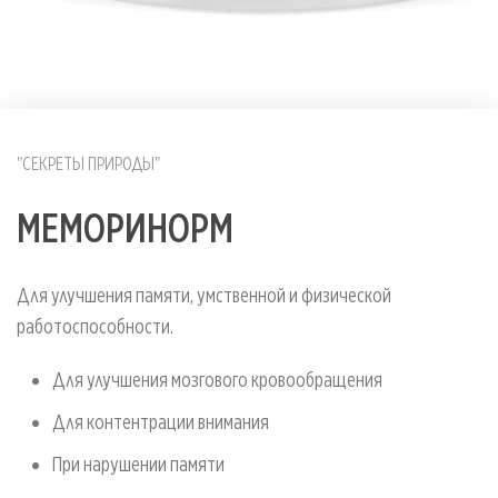
"СЕКРЕТЫ ПРИРОДЫ"
МЕМОРИНОРМ
Для улучшения памяти, умственной и физической
работоспособности.
Для улучшения мозгового кровообращения
Для контентрации внимания
При нарушении памяти