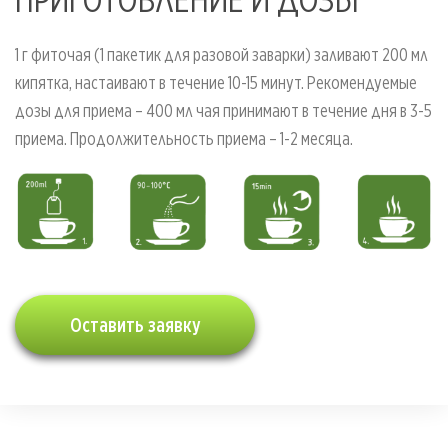
1 г фиточая (1 пакетик для разовой заварки) заливают 200 мл
кипятка, настаивают в течение 10-15 минут. Рекомендуемые
дозы для приема – 400 мл чая принимают в течение дня в 3-5
приема. Продолжительность приема – 1-2 месяца.
Оставить заявку