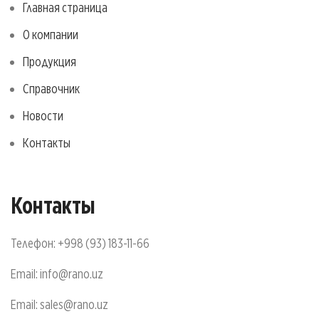
Главная страница
О компании
Продукция
Справочник
Новости
Контакты
Контакты
Телефон:
+998 (93) 183-11-66
Email:
info@rano.uz
Email:
sales@rano.uz