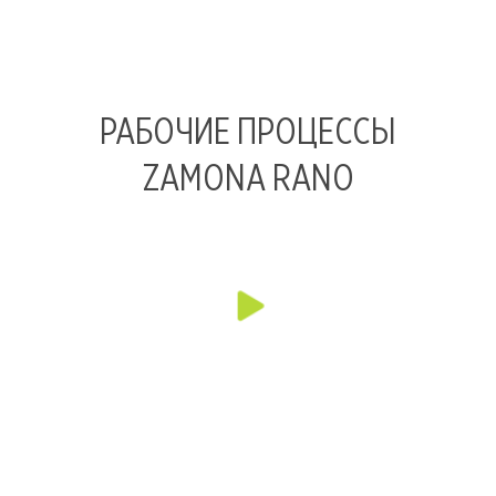
РАБОЧИЕ ПРОЦЕССЫ
ZAMONA RANO
Смотреть видео