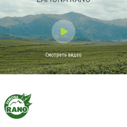
Смотреть видео