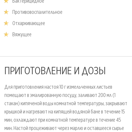
Бактерицидное
Противовоспалительное
Отхаркивающее
Вяжущее
ПРИГОТОВЛЕНИЕ И ДОЗЫ
Для приготовления настоя 10 г измельченных листьев
помещают в эмалированную посуду, заливают 200 мл (1
стакан) кипяченой воды комнатной температуры, закрывают
крышкой и нагревают на кипящей водяной бане в течение 15
мин, охлаждают при комнатной температуре в течение 45
мин. Настой процеживают через марлю и оставшееся сырье