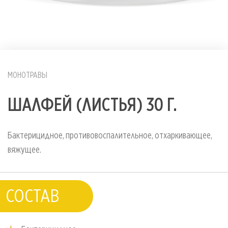
МОНОТРАВЫ
ШАЛФЕЙ (ЛИСТЬЯ) 30 Г.
Бактерицидное, противовоспалительное, отхаркивающее,
вяжущее.
СОСТАВ