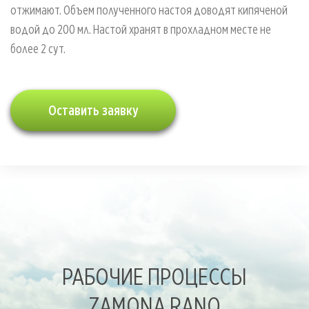
отжимают. Объем полученного настоя доводят кипяченой
водой до 200 мл. Настой хранят в прохладном месте не
более 2 сут.
Оставить заявку
РАБОЧИЕ ПРОЦЕССЫ
ZAMONA RANO