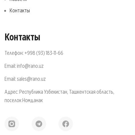
Контакты
Контакты
Телефон:
+998 (93) 183-11-66
Email:
info@rano.uz
Email:
sales@rano.uz
Адрес: Республика Узбекистан, Ташкентская область,
поселок Номданак