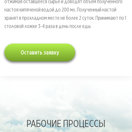
отжимая оставшееся сырье и доводят объем полученного
настоя кипяченой водой до 200 мл. Полученный настой
хранят в прохладном месте не более 2 суток. Принимают по 1
столовой ложке 3-4 раза в день после еды.
Оставить заявку
РАБОЧИЕ ПРОЦЕССЫ