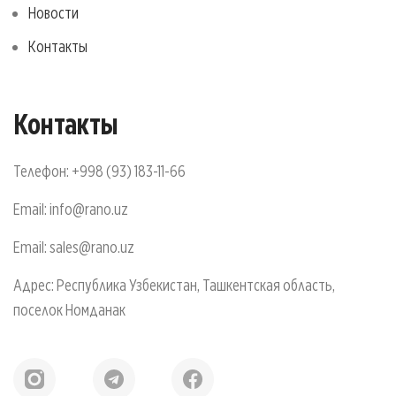
Новости
Контакты
Контакты
Телефон:
+998 (93) 183-11-66
Email:
info@rano.uz
Email:
sales@rano.uz
Адрес: Республика Узбекистан, Ташкентская область,
поселок Номданак