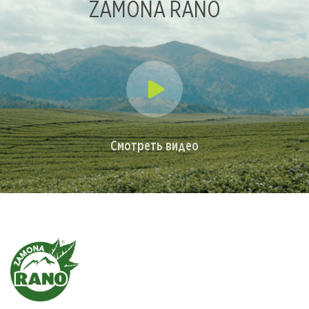
ZAMONA RANO
Смотреть видео