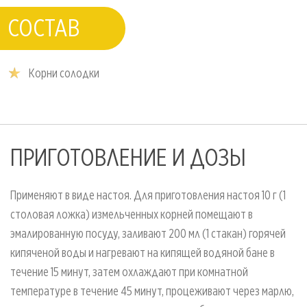
СОСТАВ
Корни солодки
ПРИГОТОВЛЕНИЕ И ДОЗЫ
Применяют в виде настоя. Для приготовления настоя 10 г (1
столовая ложка) измельченных корней помещают в
эмалированную посуду, заливают 200 мл (1 стакан) горячей
кипяченой воды и нагревают на кипящей водяной бане в
течение 15 минут, затем охлаждают при комнатной
температуре в течение 45 минут, процеживают через марлю,