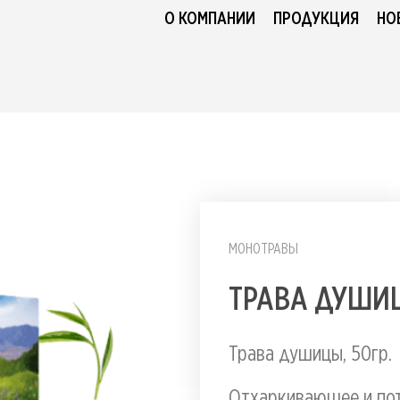
О КОМПАНИИ
ПРОДУКЦИЯ
НО
МОНОТРАВЫ
ТРАВА ДУШИ
Трава душицы, 50гр.
Отхаркивающее и пот