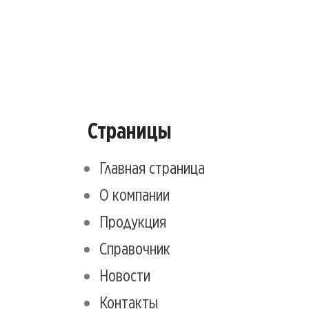
Страницы
Главная страница
О компании
Продукция
Справочник
Новости
Контакты