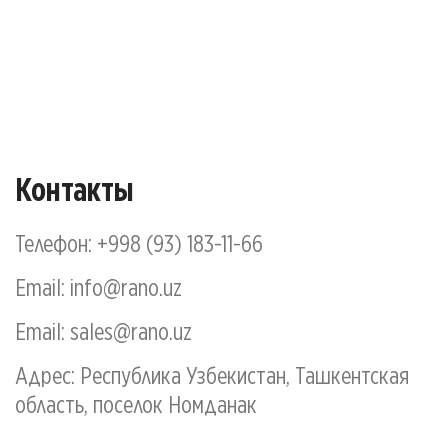
Контакты
Телефон:
+998 (93) 183-11-66
Email:
info@rano.uz
Email:
sales@rano.uz
Адрес: Республика Узбекистан, Ташкентская
область, поселок Номданак