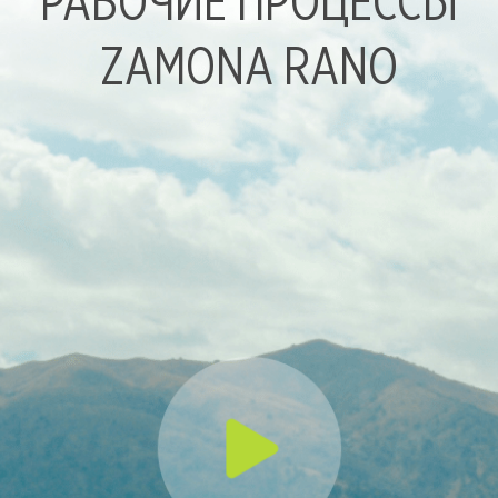
РАБОЧИЕ ПРОЦЕССЫ
ZAMONA RANO