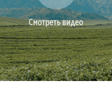
Смотреть видео