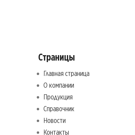
Страницы
Главная страница
О компании
Продукция
Справочник
Новости
Контакты