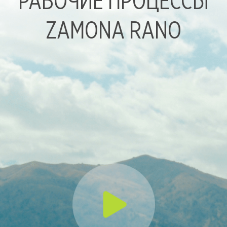
РАБОЧИЕ ПРОЦЕССЫ
ZAMONA RANO