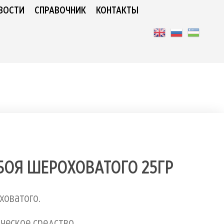
ВОСТИ
СПРАВОЧНИК
КОНТАКТЫ
БОЯ ШЕРОХОВАТОГО 25ГР
ховатого.
ческое средство.