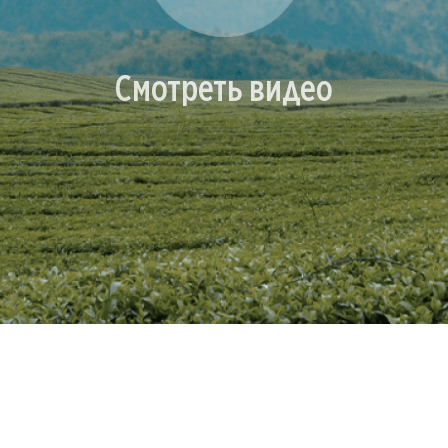
Смотреть видео