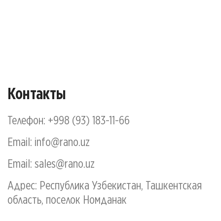
Контакты
Телефон:
+998 (93) 183-11-66
Email:
info@rano.uz
Email:
sales@rano.uz
Адрес: Республика Узбекистан, Ташкентская
область, поселок Номданак