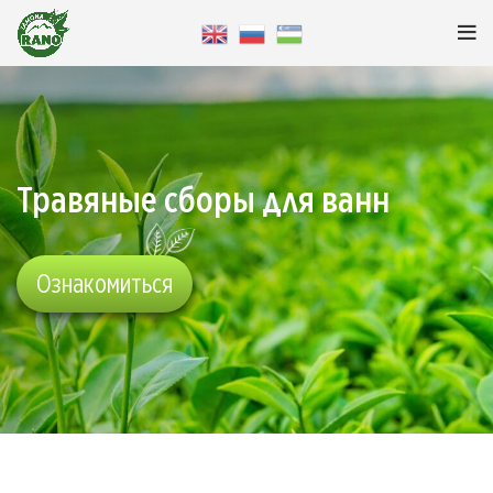
Травяные сборы для ванн
Ознакомиться