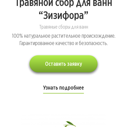
Травяной сбор для ванн
“Зизифора”
Травяные сборы для ванн
100% натуральное растительное происхождение.
Гарантированное качество и безопасность.
Оставить заявку
Узнать подробнее