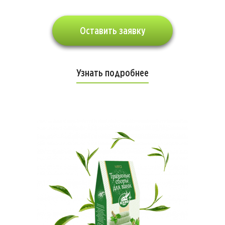
Оставить заявку
Узнать подробнее