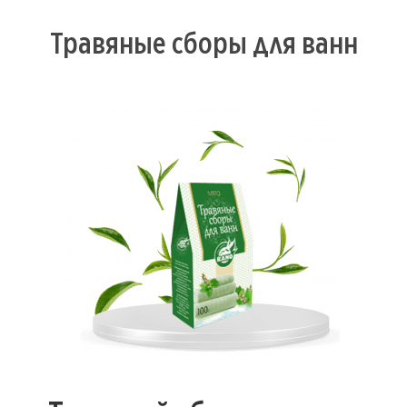
Травяные сборы для ванн