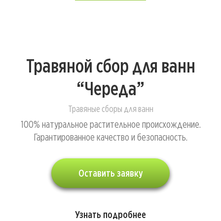
Травяной сбор для ванн
“Череда”
Травяные сборы для ванн
100% натуральное растительное происхождение.
Гарантированное качество и безопасность.
Оставить заявку
Узнать подробнее