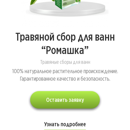
Травяной сбор для ванн
“Ромашка”
Травяные сборы для ванн
100% натуральное растительное происхождение.
Гарантированное качество и безопасность.
Оставить заявку
Узнать подробнее