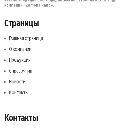
компании «Zamona Rano».
Страницы
Главная страница
О компании
Продукция
Справочник
Новости
Контакты
Контакты