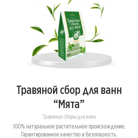
Травяной сбор для ванн
“Мята”
Травяные сборы для ванн
100% натуральное растительное происхождение.
Гарантированное качество и безопасность.