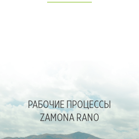
РАБОЧИЕ ПРОЦЕССЫ
ZAMONA RANO